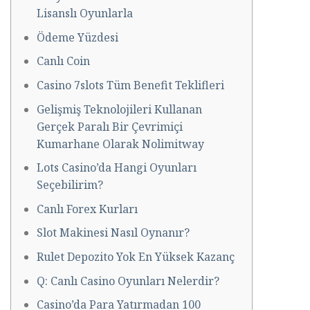
Lisanslı Oyunlarla
Ödeme Yüzdesi
Canlı Coin
Casino 7slots Tüm Benefit Teklifleri
Gelişmiş Teknolojileri Kullanan
Gerçek Paralı Bir Çevrimiçi
Kumarhane Olarak Nolimitway
Lots Casino’da Hangi Oyunları
Seçebilirim?
Canlı Forex Kurları
Slot Makinesi Nasıl Oynanır?
Rulet Depozito Yok En Yüksek Kazanç
Q: Canlı Casino Oyunları Nelerdir?
Casino’da Para Yatırmadan 100