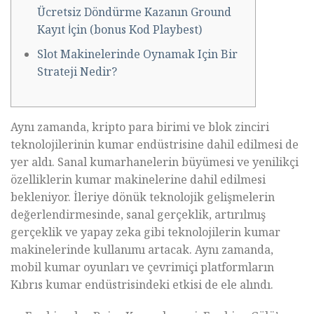
Ücretsiz Döndürme Kazanın Ground
Kayıt İçin (bonus Kod Playbest)
Slot Makinelerinde Oynamak Için Bir
Strateji Nedir?
Aynı zamanda, kripto para birimi ve blok zinciri
teknolojilerinin kumar endüstrisine dahil edilmesi de
yer aldı. Sanal kumarhanelerin büyümesi ve yenilikçi
özelliklerin kumar makinelerine dahil edilmesi
bekleniyor. İleriye dönük teknolojik gelişmelerin
değerlendirmesinde, sanal gerçeklik, artırılmış
gerçeklik ve yapay zeka gibi teknolojilerin kumar
makinelerinde kullanımı artacak. Aynı zamanda,
mobil kumar oyunları ve çevrimiçi platformların
Kıbrıs kumar endüstrisindeki etkisi de ele alındı.