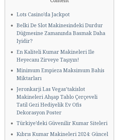
Content
Lots Casino’da Jackpot
Belki De Slot Makinesindeki Durdur
Düğmesine Zamanında Basmak Daha
Iyidir?
En Kaliteli Kumar Makineleri Ile
Heyecanı Zirveye Taşıyın!
Minimum Empieza Maksimum Bahis
Miktarları
Jeronkarji Las Vegas’takislot
Makineleri Ahşap Tablo Çerçeveli
Tatil Gezi Hediyelik Ev Ofis
Dekorasyon Poster
Türkiye’deki Güvenilir Kumar Siteleri
Kıbrıs Kumar Makineleri 2024: Güncel