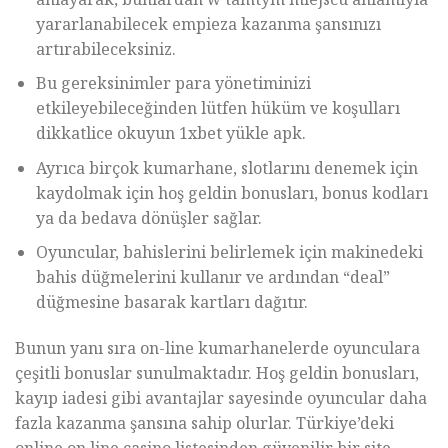
yararlanabilecek empieza kazanma şansınızı
artırabileceksiniz.
Bu gereksinimler para yönetiminizi
etkileyebileceğinden lütfen hüküm ve koşulları
dikkatlice okuyun 1xbet yükle apk.
Ayrıca birçok kumarhane, slotlarını denemek için
kaydolmak için hoş geldin bonusları, bonus kodları
ya da bedava dönüşler sağlar.
Oyuncular, bahislerini belirlemek için makinedeki
bahis düğmelerini kullanır ve ardından “deal”
düğmesine basarak kartları dağıtır.
Bunun yanı sıra on-line kumarhanelerde oyunculara
çeşitli bonuslar sunulmaktadır. Hoş geldin bonusları,
kayıp iadesi gibi avantajlar sayesinde oyuncular daha
fazla kazanma şansına sahip olurlar. Türkiye’deki