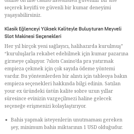
online on line casino listesinden güvenilir bir site
seçerek keyifli ve güvenli bir kumar deneyimi
yaşayabilirsiniz.
Klasik Eğlenceyi Yüksek Kaliteyle Buluşturan Meyveli
Slot Makinesi Seçenekleri
Her yıl birçok yeni sağlayıcı, halihazırda kurulmuş”
“kuruluşlarla rekabet edebilmek için kumar pazarına
girmeye çalışıyor. 7slots Casino’da pra yatırmak
empieza çekmek için çok sayıda ödeme yöntemi
vardır. Bu yöntemlerden bir alıntı için tableoya bakın
empieza seçenekleri hakkında bilgi edinin. Satılan
your ex üründeki üstün kalite sobre uzun yıllar
süresince evinizin vazgeçilmezi haline gelecek
seçeneğe erişmenizi kolaylaştırıyor.
Bahis yapmak isteyenlerin unutmaması gereken
şey, minimum bahis miktarının 1 USD olduğudur.