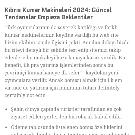
Kıbrıs Kumar Makineleri 2024: Güncel
Tendanslar Empieza Beklentiler
Türk oyuncularının da severek katıldığı ve farklı
kumar makinelerinin keyfine vardığı bu web site
bizim ekibim izinde ilgisini çekti. Bundan dolayı bizde
bu siteyi detaylı bir şekilde test edip sitemizi takip
edenlere bu makaleyi hazırlamaya karar verdik. Bu
benefit, ilk pra yatırma işlemlerinden sonra bu
çevrimiçi kumarhaneye ilk sefer” “kaydolan yeni
oyunculara verilir. Ancak bonusu almak için ilk em
virtude de yatırma için minimum tutarı definitely
certainly not edin.
Şehir, dünya çapında turistler tarafından en çok
ziyaret edilen yerlerden biri olarak kabul edilir.
Ödeme tablosunda listelenen bonus özelliklerini
anlayarak, bunlardan w tamtym miejscu anlamıyla