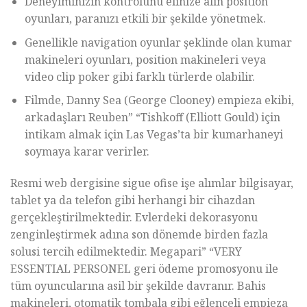
Deneyiminizin kontrolünü elinize alın position
oyunları, paranızı etkili bir şekilde yönetmek.
Genellikle navigation oyunlar şeklinde olan kumar
makineleri oyunları, position makineleri veya
video clip poker gibi farklı türlerde olabilir.
Filmde, Danny Sea (George Clooney) empieza ekibi,
arkadaşları Reuben” “Tishkoff (Elliott Gould) için
intikam almak için Las Vegas’ta bir kumarhaneyi
soymaya karar verirler.
Resmi web dergisine sigue ofise işe alımlar bilgisayar,
tablet ya da telefon gibi herhangi bir cihazdan
gerçekleştirilmektedir. Evlerdeki dekorasyonu
zenginleştirmek adına son dönemde birden fazla
solusi tercih edilmektedir. Megapari” “VERY
ESSENTIAL PERSONEL geri ödeme promosyonu ile
tüm oyuncularına asil bir şekilde davranır. Bahis
makineleri, otomatik tombala gibi eğlenceli empieza