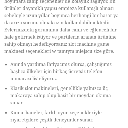
boyutlara sahip seçenekler de kolaylık sağlıyor. Bu
ürünler dayanıklı yapısı empieza kullanışlı olması
sebebiyle uzun yıllar boyunca herhangi bir hasar ya
da arıza sorunu olmaksızın kullanılabilmektedir.
Evlerinizdeki görünümü daha canlı ve eğlenceli bir
hale getirmek istiyor ve partilerin aranan ürününe
sahip olmayı hedefliyorsanız slot machine game
makinesi seçenekleri w tamtym miejscu size göre.
Anında yardıma ihtiyacınız olursa, çalıştığımız
başlıca ülkeler için birkaç ücretsiz telefon
numarası listeliyoruz.
⁤Klasik slot makineleri, genellikle‌ yalnızca üç
makaraya⁢ sahip olup⁣ basit bir meydan okuma
sunar.
Kumarhaneler, farklı oyun seçenekleriyle
ziyaretçilere çeşitli deneyimler sunar.