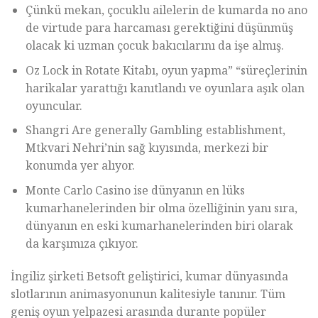
Çünkü mekan, çocuklu ailelerin de kumarda no ano
de virtude para harcaması gerektiğini düşünmüş
olacak ki uzman çocuk bakıcılarını da işe almış.
Oz Lock in Rotate Kitabı, oyun yapma” “süreçlerinin
harikalar yarattığı kanıtlandı ve oyunlara aşık olan
oyuncular.
Shangri Are generally Gambling establishment,
Mtkvari Nehri’nin sağ kıyısında, merkezi bir
konumda yer alıyor.
Monte Carlo Casino ise dünyanın en lüks
kumarhanelerinden bir olma özelliğinin yanı sıra,
dünyanın en eski kumarhanelerinden biri olarak
da karşımıza çıkıyor.
İngiliz şirketi Betsoft geliştirici, kumar dünyasında
slotlarının animasyonunun kalitesiyle tanınır. Tüm
geniş oyun yelpazesi arasında durante popüler