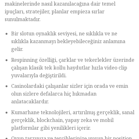
makinelerinde nasıl kazanılacağına dair temel
ipuçları, stratejiler, planlar empieza sırlar
sunulmaktadır.
Bir slotun oynaklık seviyesi, ne sıklıkla ve ne
sıklıkla kazanmayı bekleyebileceğiniz anlamına
gelir.
Respinning özelliği, çarklar ve tekerlekler üzerinde
çalışan klasik tek kollu haydutlar hızla video clip
yuvalarıyla değiştirildi.
Casinolardaki çalışanlar sizler için orada ve emin
olun sizlere defalarca hiç bıkmadan
anlatacaklardır.
Kumarhane teknolojileri, artırılmış gerçeklik, sanal
gerçeklik, blockchain, yapay zeka ve mobil
platformlar gibi yenilikleri içerir.
Oyun tarzınıza ve tercihlerinize uygun bir position