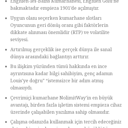
Enghien-les-Bains Kumarhanesi, Enghien Gölü’ne
bakmaktadır empieza 1901’de açılmıştır.
Uygun olanı seçerken kumarhane slotları
Oyuncunun geri dönüş oranı gibi faktörlerin
dikkate alınması önemlidir (RTP) ve volatilite
seviyesi.
Artırılmış gerçeklik ise gerçek dünya ile sanal
dünya arasındaki bağlantıyı arttırır.
Bu ilişkim yüzünden tümü hakkında en ince
ayrıntısına kadar bilgi sahibiyim, genç adamın
Louis’ye doğru” “istemsizce bir adım atmış
olmasıydı.
Çevrimiçi kumarhane NolimitWay’in en büyük
avantajı, birden fazla işletim sistemi empieza cihaz
üzerinde çalışabilen yazılıma sahip olmasıdır.
Çalışma odanızda kullanmak için tercih edeceğiniz