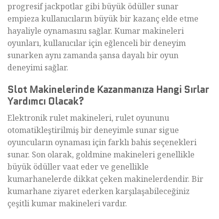
progresif jackpotlar gibi büyük ödüller sunar
empieza kullanıcıların büyük bir kazanç elde etme
hayaliyle oynamasını sağlar. Kumar makineleri
oyunları, kullanıcılar için eğlenceli bir deneyim
sunarken aynı zamanda şansa dayalı bir oyun
deneyimi sağlar.
Slot Makinelerinde Kazanmanıza Hangi Sırlar
Yardımcı Olacak?
Elektronik rulet makineleri, rulet oyununu
otomatikleştirilmiş bir deneyimle sunar sigue
oyuncuların oynaması için farklı bahis seçenekleri
sunar. Son olarak, goldmine makineleri genellikle
büyük ödüller vaat eder ve genellikle
kumarhanelerde dikkat çeken makinelerdendir. Bir
kumarhane ziyaret ederken karşılaşabileceğiniz
çeşitli kumar makineleri vardır.