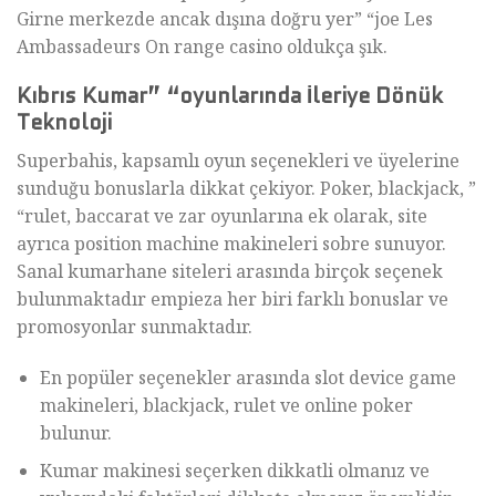
Girne merkezde ancak dışına doğru yer” “joe Les
Ambassadeurs On range casino oldukça şık.
Kıbrıs Kumar” “oyunlarında İleriye Dönük
Teknoloji
Superbahis, kapsamlı oyun seçenekleri ve üyelerine
sunduğu bonuslarla dikkat çekiyor. Poker, blackjack, ”
“rulet, baccarat ve zar oyunlarına ek olarak, site
ayrıca position machine makineleri sobre sunuyor.
Sanal kumarhane siteleri arasında birçok seçenek
bulunmaktadır empieza her biri farklı bonuslar ve
promosyonlar sunmaktadır.
En popüler seçenekler arasında slot device game
makineleri, blackjack, rulet ve online poker
bulunur.
Kumar makinesi seçerken dikkatli olmanız ve