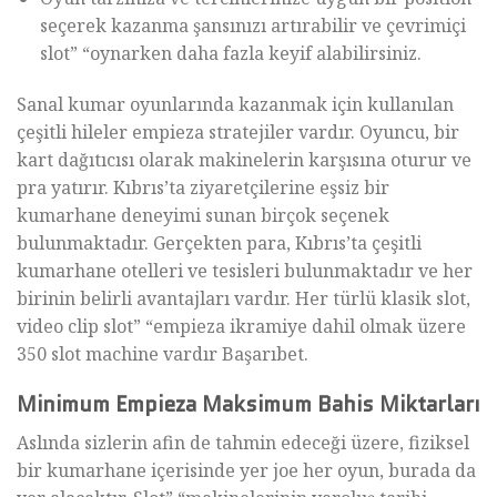
seçerek kazanma şansınızı artırabilir ve çevrimiçi
slot” “oynarken daha fazla keyif alabilirsiniz.
Sanal kumar oyunlarında kazanmak için kullanılan
çeşitli hileler empieza stratejiler vardır. Oyuncu, bir
kart dağıtıcısı olarak makinelerin karşısına oturur ve
pra yatırır. Kıbrıs’ta ziyaretçilerine eşsiz bir
kumarhane deneyimi sunan birçok seçenek
bulunmaktadır. Gerçekten para, Kıbrıs’ta çeşitli
kumarhane otelleri ve tesisleri bulunmaktadır ve her
birinin belirli avantajları vardır. Her türlü klasik slot,
video clip slot” “empieza ikramiye dahil olmak üzere
350 slot machine vardır Başarıbet.
Minimum Empieza Maksimum Bahis Miktarları
Aslında sizlerin afin de tahmin edeceği üzere, fiziksel
bir kumarhane içerisinde yer joe her oyun, burada da