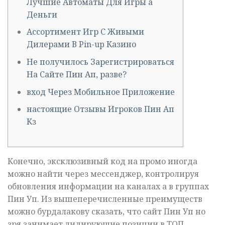
Лучшие Автоматы Для Игры а
Деньги
Ассортимент Игр С Живыми
Дилерами В Pin-up Казино
Не получилось Зарегистрироваться
На Сайте Пин Ап, разве?
вход Через Мобильное Приложение
настоящие Отзывы Игроков Пин Ап
Кз
Конечно, эксклюзивный код на промо иногда
можно найти через мессенджер, контролируя
обновления информации на каналах а в группах
Пин Уп. Из вышеперечисленные преимуществ
можно бурдалакову сказать, что сайт Пин Уп но
зря занимает лидирующие позиции в ТОП