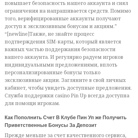
повышает безопасность нашего аккаунта и снял
ограничения на напрашивается средств. Помимо
того, верифицированные аккаунты получают
доступ к эксклюзивным бонусам и акциям.”
“[newline]Также, не знайте процесс
подтверждения SIM-карты, который является
важных частью поддержания безопасности
вашего аккаунта. И регулярно радуем игроков
индивидуальными предложениями, вплоть
персонализированные бонусы только
эксклюзивные акции. Загляните в свой личных
кабинет, чтобы увидеть доступные предложения.
Служба поддержки casino Pin Up всегда доступна
для помощи игрокам.
Как Пополнить Счет В Клубе Пин Уп же Получить
Приветственные Бонусы За Депозит
Прежде меньше за счет качественного сервиса,