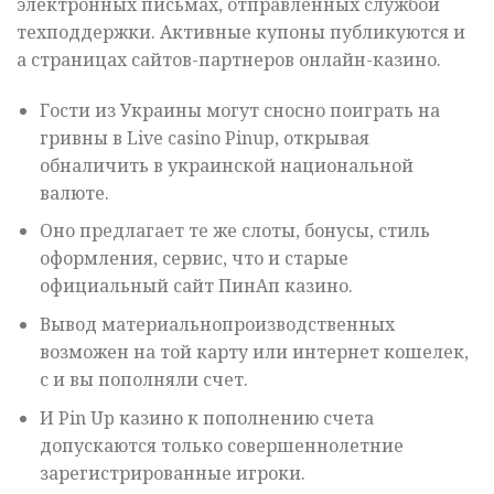
электронных письмах, отправленных службой
техподдержки. Активные купоны публикуются и
а страницах сайтов-партнеров онлайн-казино.
Гости из Украины могут сносно поиграть на
гривны в Live casino Pinup, открывая
обналичить в украинской национальной
валюте.
Оно предлагает те же слоты, бонусы, стиль
оформления, сервис, что и старые
официальный сайт ПинАп казино.
Вывод материальнопроизводственных
возможен на той карту или интернет кошелек,
с и вы пополняли счет.
И Pin Up казино к пополнению счета
допускаются только совершеннолетние
зарегистрированные игроки.