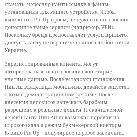
скачать, чересчур найти ссылку в файлы-
установщики для вашего устройства. Чтобы
выполнить Pin Up проем, не нужно использовали
дополнительные сервисы (например, VPN).
Поскольку бренд предоставляет услуги принято,
доступ к сайту не ограничен одного любой точки
Украине.
Зарегистрированные клиенты могут
авторизоваться, использовали свои старые
учетные данные. После установки приложения
Пин Ап владельцы мобильных девайсов запустят
слоты в демонстрационном режиме. После
внесения депозитов запускать барабаны
разрешено а реальные деньги. И скачиваемой
версии сайта Пин Ап невозможно перейти из
игрового зала в режим букмекерской конторы.
Казино Pin Up – популярное игровое заведения,