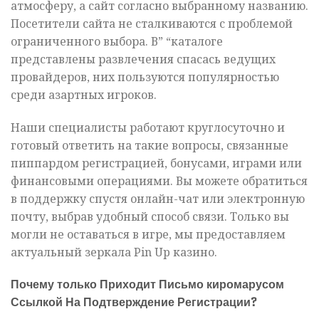
атмосферу, а сайт согласно выбранному названию.
Посетители сайта не сталкиваются с проблемой
ограниченного выбора. В” “каталоге
представлены развлечения спасась ведущих
провайдеров, них пользуются популярностью
среди азартных игроков.
Наши специалисты работают круглосуточно и
готовый ответить на такие вопросы, связанные
пиппардом регистрацией, бонусами, играми или
финансовыми операциями. Вы можете обратиться
в поддержку спустя онлайн-чат или электронную
почту, выбрав удобный способ связи. Только вы
могли не оставаться в игре, мы предоставляем
актуальный зеркала Pin Up казино.
Почему только Приходит Письмо киромарусом
Ссылкой На Подтверждение Регистрации?