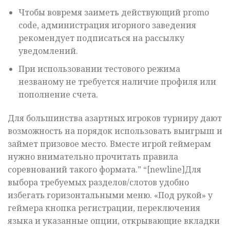
Чтобы вовремя заиметь действующий promo
code, администрация игорного заведения
рекомендует подписаться на рассылку
уведомлений.
При использовании тестового режима
незваному не требуется наличие профиля или
пополнение счета.
Для большинства азартных игроков турниру дают
возможность на порядок использовать выигрыш и
займет призовое место. Вместе игрой геймерам
нужно внимательно прочитать правила
соревнований такого формата.” “[newline]Для
выбора требуемых разделов/слотов удобно
избегать горизонтальными меню. «Под рукой» у
геймера кнопка регистрации, переключения
языка и указанные опции, открывающие вкладки