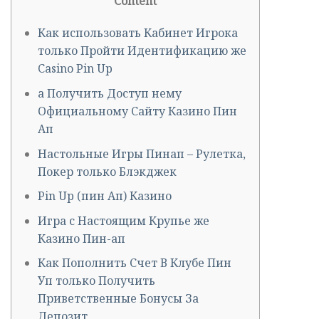
Content
Как использовать Кабинет Игрока
только Пройти Идентификацию же
Casino Pin Up
а Получить Доступ нему
Официальному Сайту Казино Пин
Ап
Настольные Игры Пинап – Рулетка,
Покер только Блэкджек
Pin Up (пин Ап) Казино
Игра с Настоящим Крупье же
Казино Пин-ап
Как Пополнить Счет В Клубе Пин
Уп только Получить
Приветственные Бонусы За
Депозит