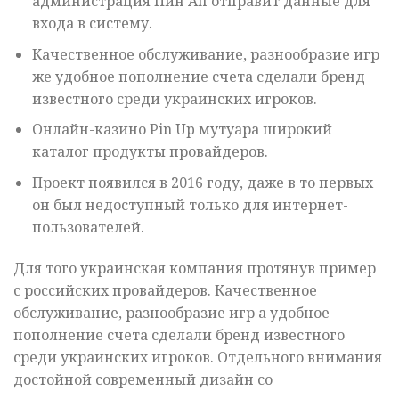
администрация Пин Ап отправит данные для
входа в систему.
Качественное обслуживание, разнообразие игр
же удобное пополнение счета сделали бренд
известного среди украинских игроков.
Онлайн-казино Pin Up мутуара широкий
каталог продукты провайдеров.
Проект появился в 2016 году, даже в то первых
он был недоступный только для интернет-
пользователей.
Для того украинская компания протянув пример
с российских провайдеров. Качественное
обслуживание, разнообразие игр а удобное
пополнение счета сделали бренд известного
среди украинских игроков. Отдельного внимания
достойной современный дизайн со