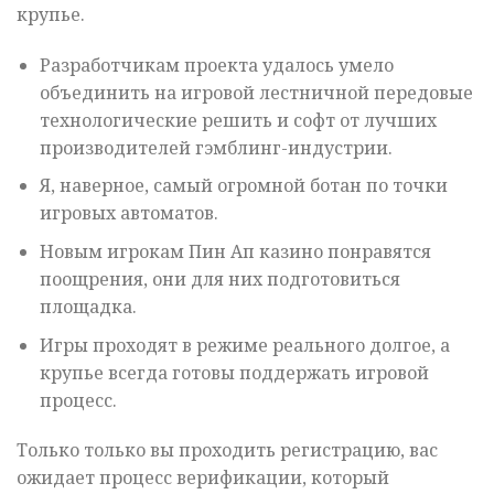
крупье.
Разработчикам проекта удалось умело
объединить на игровой лестничной передовые
технологические решить и софт от лучших
производителей гэмблинг-индустрии.
Я, наверное, самый огромной ботан по точки
игровых автоматов.
Новым игрокам Пин Ап казино понравятся
поощрения, они для них подготовиться
площадка.
Игры проходят в режиме реального долгое, а
крупье всегда готовы поддержать игровой
процесс.
Только только вы проходить регистрацию, вас
ожидает процесс верификации, который