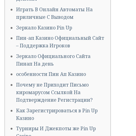
Играть В Онлайн Автоматы На
приличные С Выводом
Зеркало Казино Pin Up
Пин-ап Казино Официальный Сайт
– Поддержка Игроков
Зеркало Официального Сайта
Пинап На день
особенности Пин Ап Казино
Почему не Приходит Письмо
киромарусом Ссылкой На
Подтверждение Регистрации?
Как Зарегистрироваться в Pin Up
Казино
Турниры И Джекпоты же Pin Up