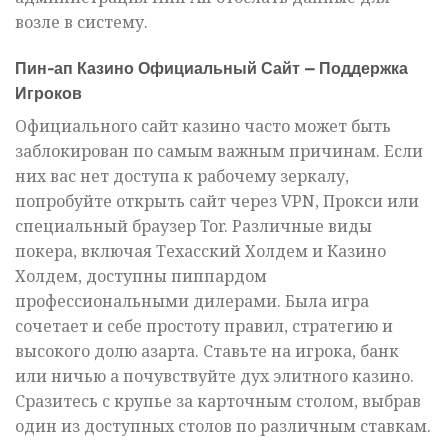
возле в систему.
Пин-ап Казино Официальный Сайт – Поддержка
Игроков
Официального сайт казино часто может быть
заблокирован по самым важным причинам. Если
них вас нет доступа к рабочему зеркалу,
попробуйте открыть сайт через VPN, Прокси или
специальный браузер Tor. Различные виды
покера, включая Техасский Холдем и Казино
Холдем, доступны пиппардом
профессиональными дилерами. Была игра
сочетает и себе простоту правил, стратегию и
высокого долю азарта. Ставьте на игрока, банк
или ничью а почувствуйте дух элитного казино.
Сразитесь с крупье за карточным столом, выбрав
один из доступных столов по различным ставкам.