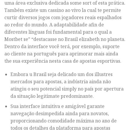
uma área exclusiva dedicada some sort of esta prática.
Também existe um cassino ao vivo la cual te permite
curtir diversos jogos com jogadores reais espalhados
ao redor do mundo. A adaptabilidade afin de
diferentes línguas foi fundamental para o qual a
Mostbet se” “destacasse no Brasil elizabeth no planeta.
Dentro da interface você terá, por exemplo, suporte
ao cliente na português para aprimorar mais ainda
the sua experiência nesta casa de apostas esportivas.
Embora u Brasil seja delicado um dos illustres
mercados para apostas, a indústria ainda não
atingiu o seu potencial simply no país por apertura
da situação legitimate predominante.
Sua interface intuitiva e amigável garante
navegação desimpedida ainda para novatos,
proporcionando comodidade máxima no ano de
todos os detalhes da plataforma para apostas