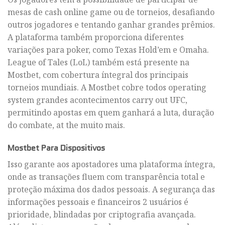
mesas de cash online game ou de torneios, desafiando
outros jogadores e tentando ganhar grandes prêmios.
A plataforma também proporciona diferentes
variações para poker, como Texas Hold’em e Omaha.
League of Tales (LoL) também está presente na
Mostbet, com cobertura íntegral dos principais
torneios mundiais. A Mostbet cobre todos operating
system grandes acontecimentos carry out UFC,
permitindo apostas em quem ganhará a luta, duração
do combate, at the muito mais.
Mostbet Para Dispositivos
Isso garante aos apostadores uma plataforma íntegra,
onde as transações fluem com transparência total e
proteção máxima dos dados pessoais. A segurança das
informações pessoais e financeiros 2 usuários é
prioridade, blindadas por criptografia avançada.