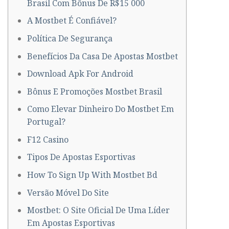
Brasil Com Bônus De R$15 000
A Mostbet É Confiável?
Política De Segurança
Benefícios Da Casa De Apostas Mostbet
Download Apk For Android
Bônus E Promoções Mostbet Brasil
Como Elevar Dinheiro Do Mostbet Em
Portugal?
F12 Casino
Tipos De Apostas Esportivas
How To Sign Up With Mostbet Bd
Versão Móvel Do Site
Mostbet: O Site Oficial De Uma Líder
Em Apostas Esportivas