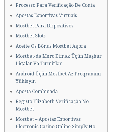
Processo Para Verificação De Conta
Apostas Esportivas Virtuais
Mostbet Para Dispositivos
Mostbet Slots
Aceite Os Bônus Mostbet Agora
Mostbet-də Mərc Etmək Üçün Məşhur
Liqalar Və Turnirlər
Android Üçün Mostbet Az Proqramını
Yükləyin
Aposta Combinada
Registo Elizabeth Verificação No
Mostbet
Mostbet – Apostas Esportivas
Electronic Casino Online Simply No