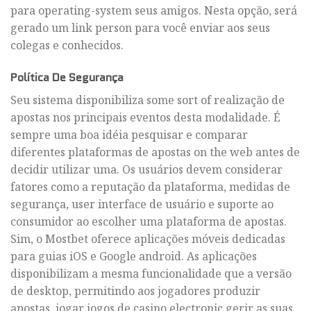
para operating-system seus amigos. Nesta opção, será
gerado um link person para você enviar aos seus
colegas e conhecidos.
Política De Segurança
Seu sistema disponibiliza some sort of realização de
apostas nos principais eventos desta modalidade. É
sempre uma boa idéia pesquisar e comparar
diferentes plataformas de apostas on the web antes de
decidir utilizar uma. Os usuários devem considerar
fatores como a reputação da plataforma, medidas de
segurança, user interface de usuário e suporte ao
consumidor ao escolher uma plataforma de apostas.
Sim, o Mostbet oferece aplicações móveis dedicadas
para guias iOS e Google android. As aplicações
disponibilizam a mesma funcionalidade que a versão
de desktop, permitindo aos jogadores produzir
apostas, jogar jogos de casino electronic gerir as suas