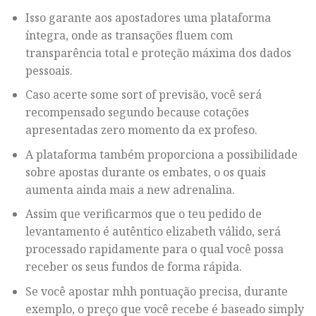
Isso garante aos apostadores uma plataforma
íntegra, onde as transações fluem com
transparência total e proteção máxima dos dados
pessoais.
Caso acerte some sort of previsão, você será
recompensado segundo because cotações
apresentadas zero momento da ex profeso.
A plataforma também proporciona a possibilidade
sobre apostas durante os embates, o os quais
aumenta ainda mais a new adrenalina.
Assim que verificarmos que o teu pedido de
levantamento é autêntico elizabeth válido, será
processado rapidamente para o qual você possa
receber os seus fundos de forma rápida.
Se você apostar mhh pontuação precisa, durante
exemplo, o preço que você recebe é baseado simply