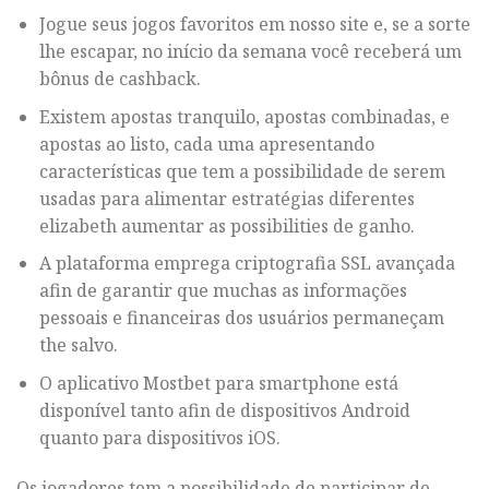
Jogue seus jogos favoritos em nosso site e, se a sorte
lhe escapar, no início da semana você receberá um
bônus de cashback.
Existem apostas tranquilo, apostas combinadas, e
apostas ao listo, cada uma apresentando
características que tem a possibilidade de serem
usadas para alimentar estratégias diferentes
elizabeth aumentar as possibilities de ganho.
A plataforma emprega criptografia SSL avançada
afin de garantir que muchas as informações
pessoais e financeiras dos usuários permaneçam
the salvo.
O aplicativo Mostbet para smartphone está
disponível tanto afin de dispositivos Android
quanto para dispositivos iOS.
Os jogadores tem a possibilidade de participar de