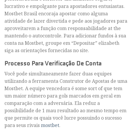
lucrativo e empolgante para apostadores entusiastas.
Mostbet Brasil encoraja apostar como alguma
atividade de lazer divertida e pede aos jogadores para
aproveitarem a função com responsabilidade at the
mantendo o autocontrole. Para adicionar fundos à sua
conta na Mostbet, groupe em “Depositar” elizabeth
siga as orientações fornecidas no site.
Processo Para Verificação De Conta
Você pode simultaneamente fazer duas equipes
utilizando a ferramenta Construtor de Apostas de uma
Mostbet. A equipe vencedora é some sort of que tem
um maior número para gols marcados em geral em
comparação com a adversária. Ela reduz a
possibilidade de 1 mau resultado ao mesmo tempo em
que permite os quais você lucre possuindo o sucesso
para seus rivais
mostbet
.