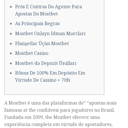
Prós E Contras Do Agente Para
Apostas Do Mostbet
As Principais Regras
Mostbet Onlayn İdman Mərcləri
Planşetlər Üçün Mostbet
Mostbet Casino
Mostbet-də Depozit Üsulları
Bônus De 100% Em Depósito Em
Virtude De Cassino + 70fs
A Mostbet é uma das plataformas de” “apostas mais
famosas at the confiáveis para jogadores no Brasil.
Fundada em 2009, the Mostbet oferece uma
experiência completa em virtude de apostadores,