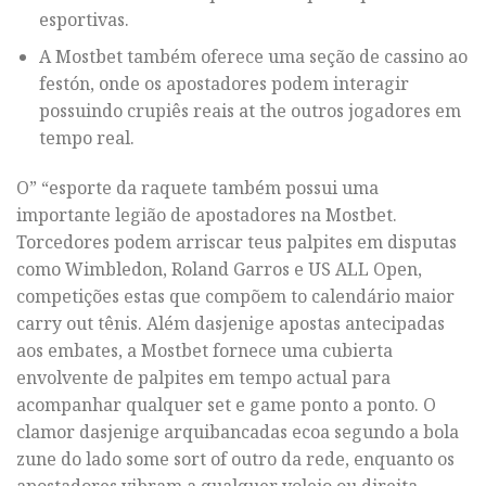
esportivas.
A Mostbet também oferece uma seção de cassino ao
festón, onde os apostadores podem interagir
possuindo crupiês reais at the outros jogadores em
tempo real.
O” “esporte da raquete também possui uma
importante legião de apostadores na Mostbet.
Torcedores podem arriscar teus palpites em disputas
como Wimbledon, Roland Garros e US ALL Open,
competições estas que compõem to calendário maior
carry out tênis. Além dasjenige apostas antecipadas
aos embates, a Mostbet fornece uma cubierta
envolvente de palpites em tempo actual para
acompanhar qualquer set e game ponto a ponto. O
clamor dasjenige arquibancadas ecoa segundo a bola
zune do lado some sort of outro da rede, enquanto os