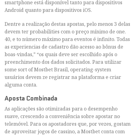
smartphone está disponível tanto para dispositivos
Android quanto para dispositivos iOS.
Dentre a realização destas apostas, pelo menos 3 delas
devem ter probabilities com o preço mínimo de one.
40, e to número máximo para eventos é infinito. Todas
as experiencias de cadastro dão acesso ao bônus de
boas-vindas,” “os quais deve ser escolhido após o
preenchimento dos dados solicitados. Para utilizar
some sort of Mostbet Brasil, operating-system
usuários devem ze registrar na plataforma e criar
alguma conta.
Aposta Combinada
As aplicações são otimizadas para o desempenho
suave, crescendo a conveniência sobre apostar no
telemóvel. Para os apostadores que, por vezes, gostam
de aproveitar jogos de cassino, a Mostbet conta com