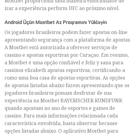
Mostbet proporciona uma maneira emocionante de
izar a experiência perform UFC ao próximo nível.
Android Üçün Mostbet Az Proqramını Yükləyin
Os jogadores brasileiros podem fazer apostas on-line
apresentando segurança com a plataforma de apostas.
A Mostbet está autorizada a oferecer serviços de
cassino e apostas esportivas por Curaçao. Em resumo,
a Mostbet é uma opção confiável e feliz y sana para
cassinos elizabeth apostas esportivas, certificando-a
como uma boa casa de apostas esportivas. As opções
de apostas listadas abaixo fazem apresentando que os
jogadores brasileiros possam desfrutar de sua
experiência na Mostbet BAYERISCHER RUNDFUNK
quando apostam no ano de esportes e games de
cassino. Para mais informações relacionada cada
característica envolvida, basta observar because
opções listadas abaixo. O aplicativo Mostbet para