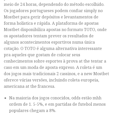
meio de 24 horas, dependendo do método escolhido.
Os jogadores portugueses podem confiar simply no
Mostbet para gerir depósitos e levantamentos de
forma holistica e rápida. A plataforma de apostas
Mostbet disponibiliza apostas no formato TOTO, onde
os apostadores tentam prever os resultados de
algunos acontecimentos esportivos numa única
cotação. O TOTO é alguma alternativa interessante
pra aqueles que gostam de colocar seus
conhecimentos sobre esportes à prova at the tentar a
caso em um moda de aposta expreso. A roleta é um
dos jogos mais tradicionais 2 cassinos, e a new Mostbet
oferece várias versões, incluindo roleta europeia,
americana at the francesa.
Na maioria dos jogos conocidos, odds estão mhh
ordem de 1. 5-5%, e em partidas de futebol menos
populares chegam a 8%.