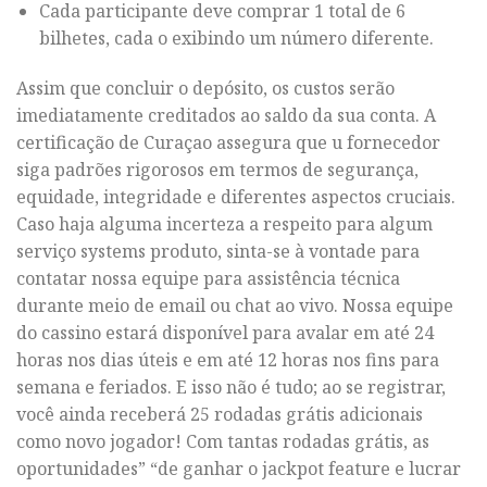
Cada participante deve comprar 1 total de 6
bilhetes, cada o exibindo um número diferente.
Assim que concluir o depósito, os custos serão
imediatamente creditados ao saldo da sua conta. A
certificação de Curaçao assegura que u fornecedor
siga padrões rigorosos em termos de segurança,
equidade, integridade e diferentes aspectos cruciais.
Caso haja alguma incerteza a respeito para algum
serviço systems produto, sinta-se à vontade para
contatar nossa equipe para assistência técnica
durante meio de email ou chat ao vivo. Nossa equipe
do cassino estará disponível para avalar em até 24
horas nos dias úteis e em até 12 horas nos fins para
semana e feriados. E isso não é tudo; ao se registrar,
você ainda receberá 25 rodadas grátis adicionais
como novo jogador! Com tantas rodadas grátis, as
oportunidades” “de ganhar o jackpot feature e lucrar